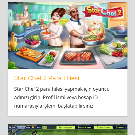
Star Chef 2 Para Hilesi
Star Chef 2 para hilesi yapmak için oyuncu
adınızı girin. Profil ismi veya hesap ID
numarasıyla işlemi başlatabilirsiniz.