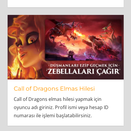
Call of Dragons Elmas Hilesi
Call of Dragons elmas hilesi yapmak için
oyuncu adı giriniz. Profil ismi veya hesap ID
numarası ile işlemi başlatabilirsiniz.