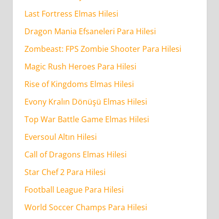
Last Fortress Elmas Hilesi
Dragon Mania Efsaneleri Para Hilesi
Zombeast: FPS Zombie Shooter Para Hilesi
Magic Rush Heroes Para Hilesi
Rise of Kingdoms Elmas Hilesi
Evony Kralın Dönüşü Elmas Hilesi
Top War Battle Game Elmas Hilesi
Eversoul Altın Hilesi
Call of Dragons Elmas Hilesi
Star Chef 2 Para Hilesi
Football League Para Hilesi
World Soccer Champs Para Hilesi