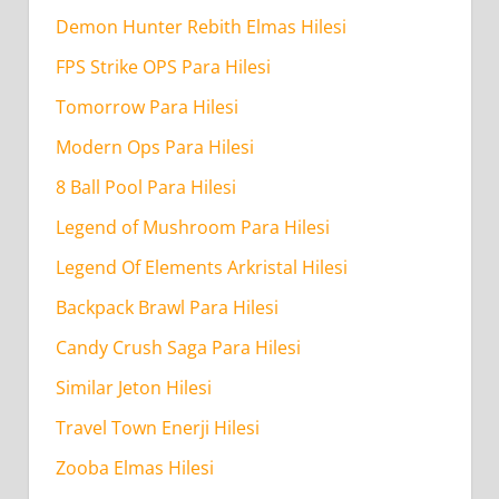
Demon Hunter Rebith Elmas Hilesi
FPS Strike OPS Para Hilesi
Tomorrow Para Hilesi
Modern Ops Para Hilesi
8 Ball Pool Para Hilesi
Legend of Mushroom Para Hilesi
Legend Of Elements Arkristal Hilesi
Backpack Brawl Para Hilesi
Candy Crush Saga Para Hilesi
Similar Jeton Hilesi
Travel Town Enerji Hilesi
Zooba Elmas Hilesi