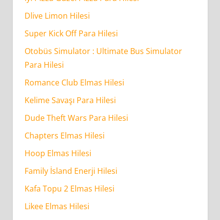
Dlive Limon Hilesi
Super Kick Off Para Hilesi
Otobüs Simulator : Ultimate Bus Simulator
Para Hilesi
Romance Club Elmas Hilesi
Kelime Savaşı Para Hilesi
Dude Theft Wars Para Hilesi
Chapters Elmas Hilesi
Hoop Elmas Hilesi
Family İsland Enerji Hilesi
Kafa Topu 2 Elmas Hilesi
Likee Elmas Hilesi