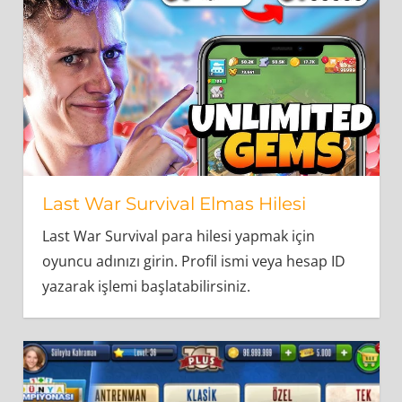
Last War Survival Elmas Hilesi
Last War Survival para hilesi yapmak için
oyuncu adınızı girin. Profil ismi veya hesap ID
yazarak işlemi başlatabilirsiniz.