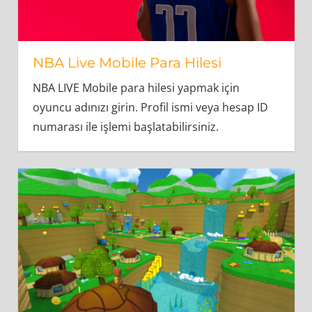
NBA Live Mobile Para Hilesi
NBA LIVE Mobile para hilesi yapmak için
oyuncu adınızı girin. Profil ismi veya hesap ID
numarası ile işlemi başlatabilirsiniz.