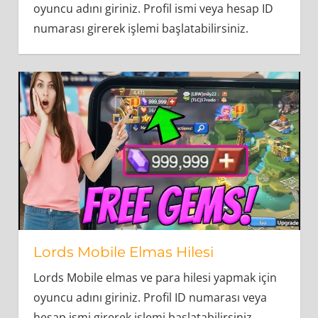
oyuncu adını giriniz. Profil ismi veya hesap ID
numarası girerek işlemi başlatabilirsiniz.
Lords Mobile Elmas Hilesi
Lords Mobile elmas ve para hilesi yapmak için
oyuncu adını giriniz. Profil ID numarası veya
hesap ismi girerek işlemi başlatabilirsiniz.