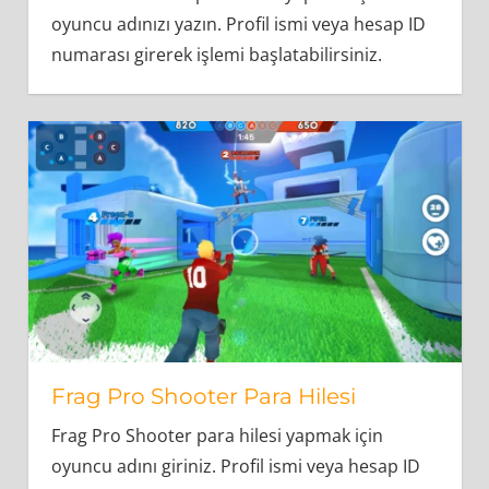
oyuncu adınızı yazın. Profil ismi veya hesap ID
numarası girerek işlemi başlatabilirsiniz.
Frag Pro Shooter Para Hilesi
Frag Pro Shooter para hilesi yapmak için
oyuncu adını giriniz. Profil ismi veya hesap ID