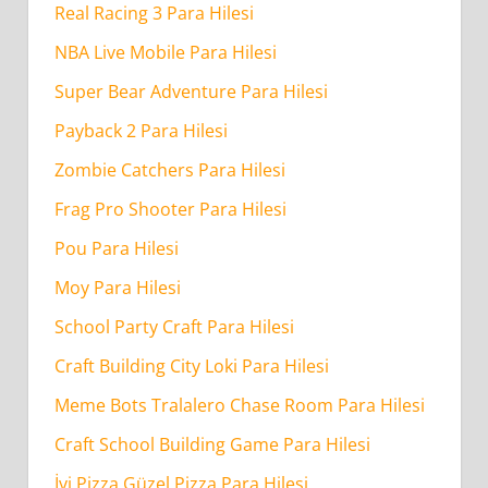
Real Racing 3 Para Hilesi
NBA Live Mobile Para Hilesi
Super Bear Adventure Para Hilesi
Payback 2 Para Hilesi
Zombie Catchers Para Hilesi
Frag Pro Shooter Para Hilesi
Pou Para Hilesi
Moy Para Hilesi
School Party Craft Para Hilesi
Craft Building City Loki Para Hilesi
Meme Bots Tralalero Chase Room Para Hilesi
Craft School Building Game Para Hilesi
İyi Pizza Güzel Pizza Para Hilesi