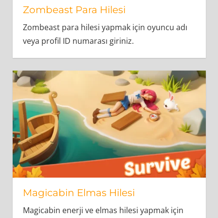
Zombeast Para Hilesi
Zombeast para hilesi yapmak için oyuncu adı
veya profil ID numarası giriniz.
Magicabin Elmas Hilesi
Magicabin enerji ve elmas hilesi yapmak için