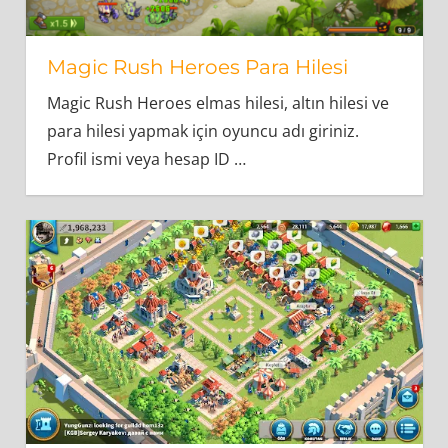
Magic Rush Heroes Para Hilesi
Magic Rush Heroes elmas hilesi, altın hilesi ve
para hilesi yapmak için oyuncu adı giriniz.
Profil ismi veya hesap ID
…