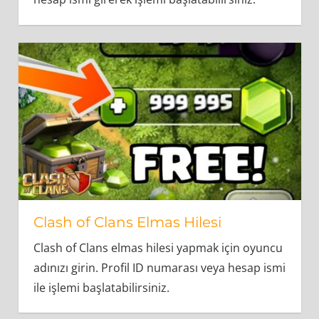
Clash of Clans Elmas Hilesi
Clash of Clans elmas hilesi yapmak için oyuncu
adınızı girin. Profil ID numarası veya hesap ismi
ile işlemi başlatabilirsiniz.