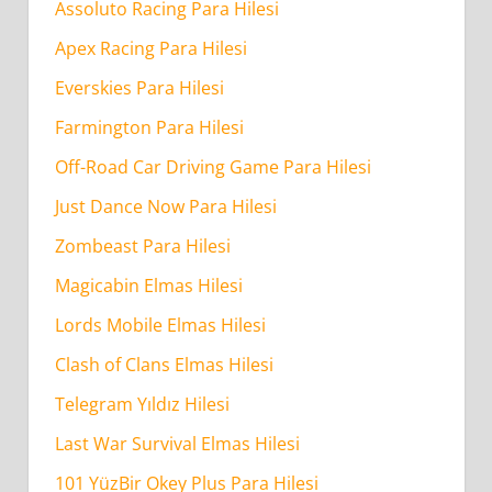
Assoluto Racing Para Hilesi
Apex Racing Para Hilesi
Everskies Para Hilesi
Farmington Para Hilesi
Off-Road Car Driving Game Para Hilesi
Just Dance Now Para Hilesi
Zombeast Para Hilesi
Magicabin Elmas Hilesi
Lords Mobile Elmas Hilesi
Clash of Clans Elmas Hilesi
Telegram Yıldız Hilesi
Last War Survival Elmas Hilesi
101 YüzBir Okey Plus Para Hilesi