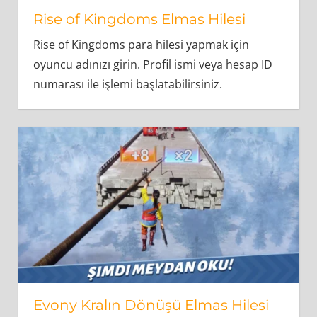
Rise of Kingdoms Elmas Hilesi
Rise of Kingdoms para hilesi yapmak için
oyuncu adınızı girin. Profil ismi veya hesap ID
numarası ile işlemi başlatabilirsiniz.
Evony Kralın Dönüşü Elmas Hilesi