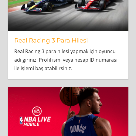
Real Racing 3 Para Hilesi
Real Racing 3 para hilesi yapmak için oyuncu
adı giriniz. Profil ismi veya hesap ID numarası
ile işlemi başlatabilirsiniz.