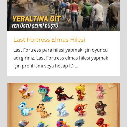
Last Fortress Elmas Hilesi
Last Fortress para hilesi yapmak için oyuncu
adı giriniz. Last Fortress elmas hilesi yapmak
için profil ismi veya hesap ID
…