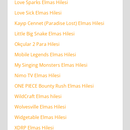
Love Sparks Elmas Hilesi
Love Sick Elmas Hilesi
Kayıp Cennet (Paradise Lost) Elmas Hilesi
Little Big Snake Elmas Hilesi
Okçular 2 Para Hilesi
Mobile Legends Elmas Hilesi
My Singing Monsters Elmas Hilesi
Nimo TV Elmas Hilesi
ONE PIECE Bounty Rush Elmas Hilesi
WildCraft Elmas hilesi
Wolvesville Elmas Hilesi
Widgetable Elmas Hilesi
XDRP Elmas Hilesi