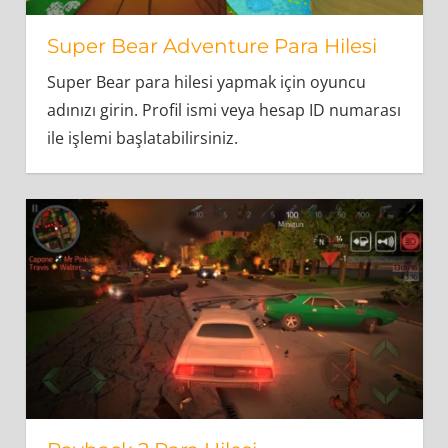
Super Bear Adventure Para Hilesi
Super Bear para hilesi yapmak için oyuncu
adınızı girin. Profil ismi veya hesap ID numarası
ile işlemi başlatabilirsiniz.