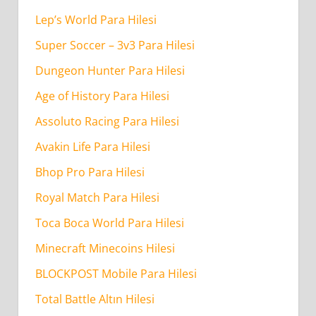
Lep’s World Para Hilesi
Super Soccer – 3v3 Para Hilesi
Dungeon Hunter Para Hilesi
Age of History Para Hilesi
Assoluto Racing Para Hilesi
Avakin Life Para Hilesi
Bhop Pro Para Hilesi
Royal Match Para Hilesi
Toca Boca World Para Hilesi
Minecraft Minecoins Hilesi
BLOCKPOST Mobile Para Hilesi
Total Battle Altın Hilesi