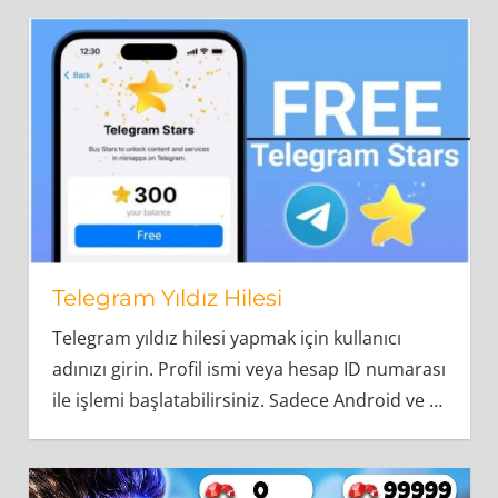
Telegram Yıldız Hilesi
Telegram yıldız hilesi yapmak için kullanıcı
adınızı girin. Profil ismi veya hesap ID numarası
ile işlemi başlatabilirsiniz. Sadece Android ve
…