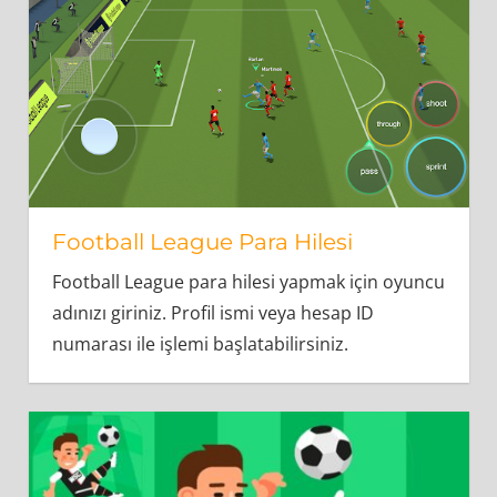
Football League Para Hilesi
Football League para hilesi yapmak için oyuncu
adınızı giriniz. Profil ismi veya hesap ID
numarası ile işlemi başlatabilirsiniz.