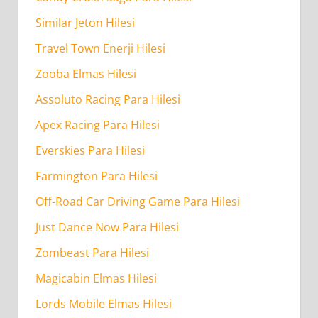
Similar Jeton Hilesi
Travel Town Enerji Hilesi
Zooba Elmas Hilesi
Assoluto Racing Para Hilesi
Apex Racing Para Hilesi
Everskies Para Hilesi
Farmington Para Hilesi
Off-Road Car Driving Game Para Hilesi
Just Dance Now Para Hilesi
Zombeast Para Hilesi
Magicabin Elmas Hilesi
Lords Mobile Elmas Hilesi