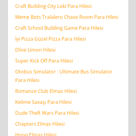
Craft Building City Loki Para Hilesi
Meme Bots Tralalero Chase Room Para Hilesi
Craft School Building Game Para Hilesi
İyi Pizza Güzel Pizza Para Hilesi
Dlive Limon Hilesi
Super Kick Off Para Hilesi
Otobüs Simulator : Ultimate Bus Simulator
Para Hilesi
Romance Club Elmas Hilesi
Kelime Savaşı Para Hilesi
Dude Theft Wars Para Hilesi
Chapters Elmas Hilesi
Hoop Elmas Hilesi