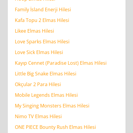
Family İsland Enerji Hilesi
Kafa Topu 2 Elmas Hilesi
Likee Elmas Hilesi
Love Sparks Elmas Hilesi
Love Sick Elmas Hilesi
Kayıp Cennet (Paradise Lost) Elmas Hilesi
Little Big Snake Elmas Hilesi
Okçular 2 Para Hilesi
Mobile Legends Elmas Hilesi
My Singing Monsters Elmas Hilesi
Nimo TV Elmas Hilesi
ONE PIECE Bounty Rush Elmas Hilesi