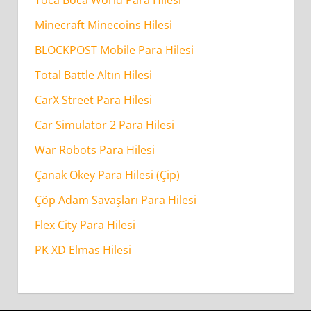
Minecraft Minecoins Hilesi
BLOCKPOST Mobile Para Hilesi
Total Battle Altın Hilesi
CarX Street Para Hilesi
Car Simulator 2 Para Hilesi
War Robots Para Hilesi
Çanak Okey Para Hilesi (Çip)
Çöp Adam Savaşları Para Hilesi
Flex City Para Hilesi
PK XD Elmas Hilesi