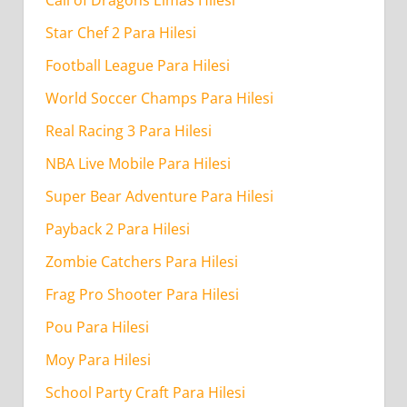
Star Chef 2 Para Hilesi
Football League Para Hilesi
World Soccer Champs Para Hilesi
Real Racing 3 Para Hilesi
NBA Live Mobile Para Hilesi
Super Bear Adventure Para Hilesi
Payback 2 Para Hilesi
Zombie Catchers Para Hilesi
Frag Pro Shooter Para Hilesi
Pou Para Hilesi
Moy Para Hilesi
School Party Craft Para Hilesi