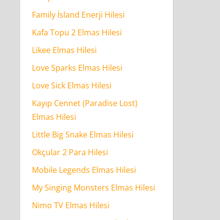
Family İsland Enerji Hilesi
Kafa Topu 2 Elmas Hilesi
Likee Elmas Hilesi
Love Sparks Elmas Hilesi
Love Sick Elmas Hilesi
Kayıp Cennet (Paradise Lost)
Elmas Hilesi
Little Big Snake Elmas Hilesi
Okçular 2 Para Hilesi
Mobile Legends Elmas Hilesi
My Singing Monsters Elmas Hilesi
Nimo TV Elmas Hilesi