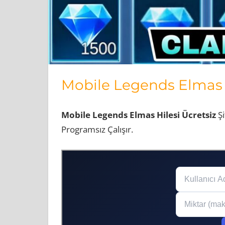
Mobile Legends Elmas 
Mobile Legends Elmas Hilesi Ücretsiz
Şi
Programsız Çalışır.