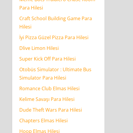
Para Hilesi
Craft School Building Game Para
Hilesi
İyi Pizza Güzel Pizza Para Hilesi
Dlive Limon Hilesi
Super Kick Off Para Hilesi
Otobüs Simulator : Ultimate Bus
Simulator Para Hilesi
Romance Club Elmas Hilesi
Kelime Savaşı Para Hilesi
Dude Theft Wars Para Hilesi
Chapters Elmas Hilesi
Hoop Elmas Hilesi