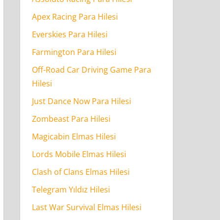
Apex Racing Para Hilesi
Everskies Para Hilesi
Farmington Para Hilesi
Off-Road Car Driving Game Para
Hilesi
Just Dance Now Para Hilesi
Zombeast Para Hilesi
Magicabin Elmas Hilesi
Lords Mobile Elmas Hilesi
Clash of Clans Elmas Hilesi
Telegram Yıldız Hilesi
Last War Survival Elmas Hilesi