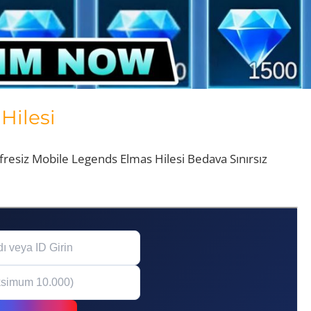
Hilesi
fresiz Mobile Legends Elmas Hilesi Bedava Sınırsız