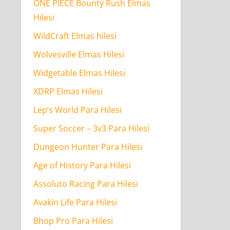
ONE PIECE Bounty Rush Elmas
Hilesi
WildCraft Elmas hilesi
Wolvesville Elmas Hilesi
Widgetable Elmas Hilesi
XDRP Elmas Hilesi
Lep’s World Para Hilesi
Super Soccer – 3v3 Para Hilesi
Dungeon Hunter Para Hilesi
Age of History Para Hilesi
Assoluto Racing Para Hilesi
Avakin Life Para Hilesi
Bhop Pro Para Hilesi