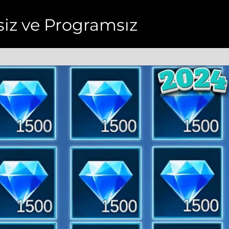
resiz ve Programsız