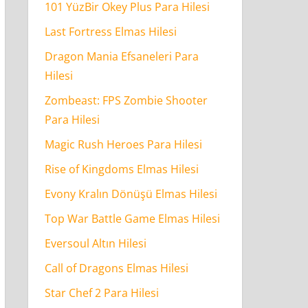
101 YüzBir Okey Plus Para Hilesi
Last Fortress Elmas Hilesi
Dragon Mania Efsaneleri Para
Hilesi
Zombeast: FPS Zombie Shooter
Para Hilesi
Magic Rush Heroes Para Hilesi
Rise of Kingdoms Elmas Hilesi
Evony Kralın Dönüşü Elmas Hilesi
Top War Battle Game Elmas Hilesi
Eversoul Altın Hilesi
Call of Dragons Elmas Hilesi
Star Chef 2 Para Hilesi