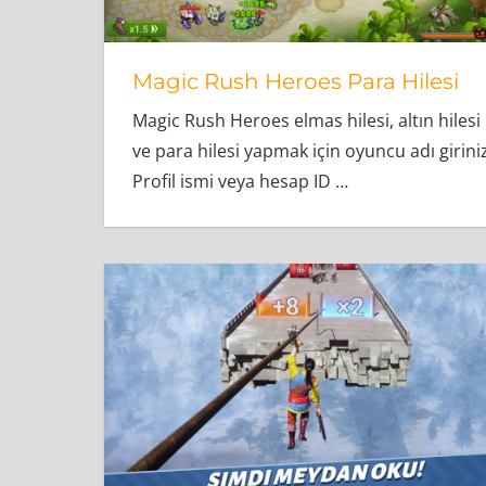
Magic Rush Heroes Para Hilesi
Magic Rush Heroes elmas hilesi, altın hilesi
ve para hilesi yapmak için oyuncu adı giriniz
Profil ismi veya hesap ID
…