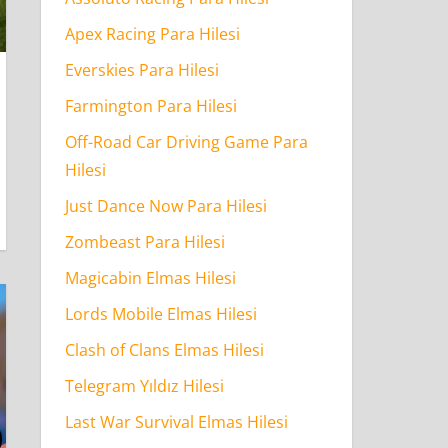
Apex Racing Para Hilesi
Everskies Para Hilesi
Farmington Para Hilesi
Off-Road Car Driving Game Para
Hilesi
Just Dance Now Para Hilesi
Zombeast Para Hilesi
Magicabin Elmas Hilesi
Lords Mobile Elmas Hilesi
Clash of Clans Elmas Hilesi
Telegram Yıldız Hilesi
Last War Survival Elmas Hilesi