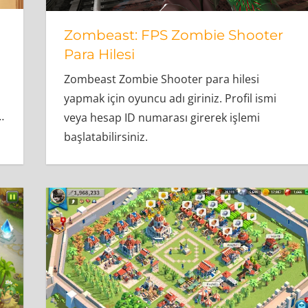
Zombeast: FPS Zombie Shooter
Para Hilesi
Zombeast Zombie Shooter para hilesi
yapmak için oyuncu adı giriniz. Profil ismi
…
veya hesap ID numarası girerek işlemi
başlatabilirsiniz.