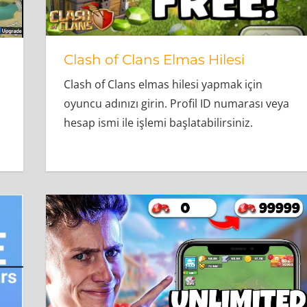
Clash of Clans Elmas Hilesi
Clash of Clans elmas hilesi yapmak için
oyuncu adınızı girin. Profil ID numarası veya
hesap ismi ile işlemi başlatabilirsiniz.