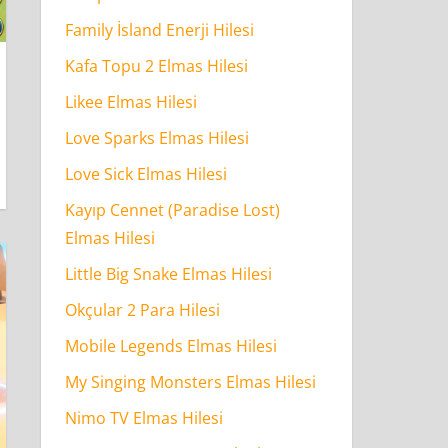
Family İsland Enerji Hilesi
Kafa Topu 2 Elmas Hilesi
Likee Elmas Hilesi
Love Sparks Elmas Hilesi
Love Sick Elmas Hilesi
Kayıp Cennet (Paradise Lost)
Elmas Hilesi
Little Big Snake Elmas Hilesi
Okçular 2 Para Hilesi
Mobile Legends Elmas Hilesi
My Singing Monsters Elmas Hilesi
Nimo TV Elmas Hilesi