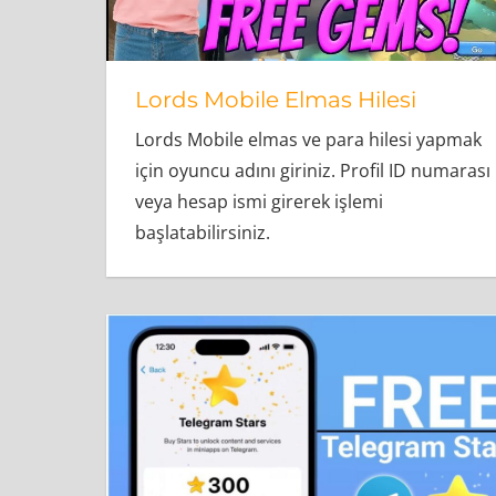
Lords Mobile Elmas Hilesi
Lords Mobile elmas ve para hilesi yapmak
için oyuncu adını giriniz. Profil ID numarası
veya hesap ismi girerek işlemi
başlatabilirsiniz.