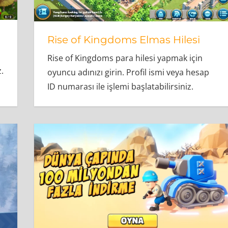
Rise of Kingdoms Elmas Hilesi
Rise of Kingdoms para hilesi yapmak için
.
oyuncu adınızı girin. Profil ismi veya hesap
ID numarası ile işlemi başlatabilirsiniz.