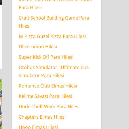
Para Hilesi
Craft School Building Game Para
Hilesi
İyi Pizza Güzel Pizza Para Hilesi
Dlive Limon Hilesi
Super Kick Off Para Hilesi
Otobüs Simulator : Ultimate Bus
Simulator Para Hilesi
Romance Club Elmas Hilesi
Kelime Savaşı Para Hilesi
Dude Theft Wars Para Hilesi
Chapters Elmas Hilesi
Hoop Elmas Hilesi