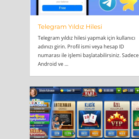
Telegram Yıldız Hilesi
Telegram yıldız hilesi yapmak için kullanıcı
adınızı girin. Profil ismi veya hesap ID
numarası ile işlemi başlatabilirsiniz. Sadece
Android ve
…