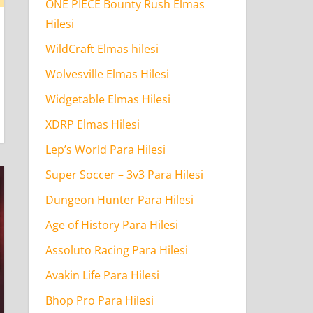
ONE PIECE Bounty Rush Elmas
Hilesi
WildCraft Elmas hilesi
Wolvesville Elmas Hilesi
Widgetable Elmas Hilesi
XDRP Elmas Hilesi
Lep’s World Para Hilesi
Super Soccer – 3v3 Para Hilesi
Dungeon Hunter Para Hilesi
Age of History Para Hilesi
Assoluto Racing Para Hilesi
Avakin Life Para Hilesi
Bhop Pro Para Hilesi