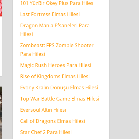
101 YüzBir Okey Plus Para Hilesi
Last Fortress Elmas Hilesi
Dragon Mania Efsaneleri Para
Hilesi
Zombeast: FPS Zombie Shooter
Para Hilesi
Magic Rush Heroes Para Hilesi
Rise of Kingdoms Elmas Hilesi
Evony Kralın Dönüşü Elmas Hilesi
Top War Battle Game Elmas Hilesi
Eversoul Altın Hilesi
Call of Dragons Elmas Hilesi
Star Chef 2 Para Hilesi