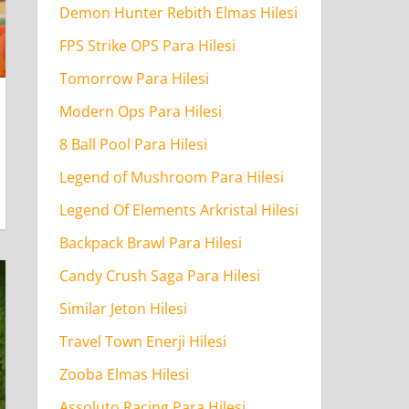
Demon Hunter Rebith Elmas Hilesi
FPS Strike OPS Para Hilesi
Tomorrow Para Hilesi
Modern Ops Para Hilesi
8 Ball Pool Para Hilesi
Legend of Mushroom Para Hilesi
Legend Of Elements Arkristal Hilesi
Backpack Brawl Para Hilesi
Candy Crush Saga Para Hilesi
Similar Jeton Hilesi
Travel Town Enerji Hilesi
Zooba Elmas Hilesi
Assoluto Racing Para Hilesi