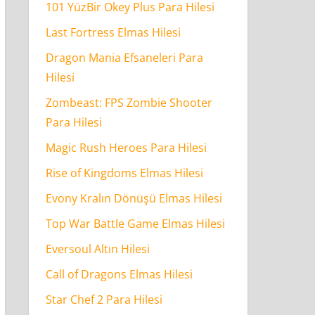
101 YüzBir Okey Plus Para Hilesi
Last Fortress Elmas Hilesi
Dragon Mania Efsaneleri Para
Hilesi
Zombeast: FPS Zombie Shooter
Para Hilesi
Magic Rush Heroes Para Hilesi
Rise of Kingdoms Elmas Hilesi
Evony Kralın Dönüşü Elmas Hilesi
Top War Battle Game Elmas Hilesi
Eversoul Altın Hilesi
Call of Dragons Elmas Hilesi
Star Chef 2 Para Hilesi