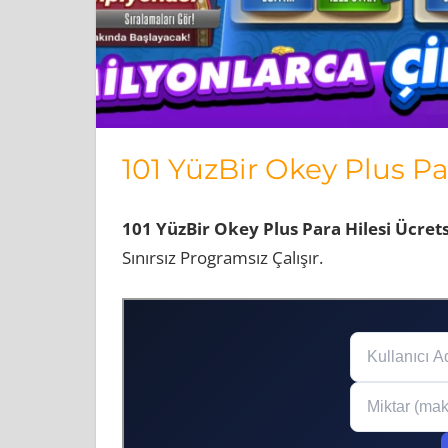
101 YüzBir Okey Plus Pa
101 YüzBir Okey Plus Para Hilesi Ücrets
Sınırsız Programsız Çalışır.