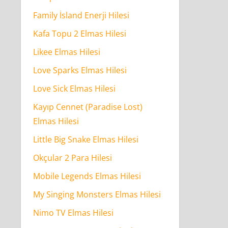
Family İsland Enerji Hilesi
Kafa Topu 2 Elmas Hilesi
Likee Elmas Hilesi
Love Sparks Elmas Hilesi
Love Sick Elmas Hilesi
Kayıp Cennet (Paradise Lost)
Elmas Hilesi
Little Big Snake Elmas Hilesi
Okçular 2 Para Hilesi
Mobile Legends Elmas Hilesi
My Singing Monsters Elmas Hilesi
Nimo TV Elmas Hilesi