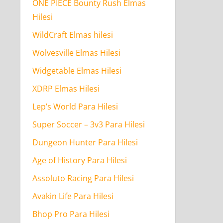
ONE PIECE Bounty Rush Elmas
Hilesi
WildCraft Elmas hilesi
Wolvesville Elmas Hilesi
Widgetable Elmas Hilesi
XDRP Elmas Hilesi
Lep’s World Para Hilesi
Super Soccer – 3v3 Para Hilesi
Dungeon Hunter Para Hilesi
Age of History Para Hilesi
Assoluto Racing Para Hilesi
Avakin Life Para Hilesi
Bhop Pro Para Hilesi