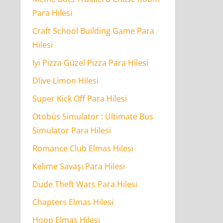
Para Hilesi
Craft School Building Game Para
Hilesi
İyi Pizza Güzel Pizza Para Hilesi
Dlive Limon Hilesi
Super Kick Off Para Hilesi
Otobüs Simulator : Ultimate Bus
Simulator Para Hilesi
Romance Club Elmas Hilesi
Kelime Savaşı Para Hilesi
Dude Theft Wars Para Hilesi
Chapters Elmas Hilesi
Hoop Elmas Hilesi