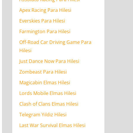
Apex Racing Para Hilesi
Everskies Para Hilesi
Farmington Para Hilesi
Off-Road Car Driving Game Para
Hilesi
Just Dance Now Para Hilesi
Zombeast Para Hilesi
Magicabin Elmas Hilesi
Lords Mobile Elmas Hilesi
Clash of Clans Elmas Hilesi
Telegram Yıldız Hilesi
Last War Survival Elmas Hilesi