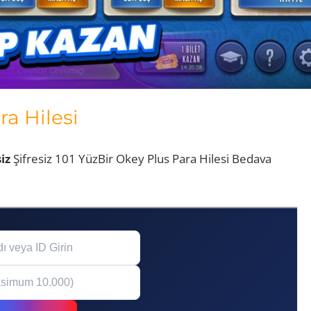
ra Hilesi
iz
Şifresiz 101 YüzBir Okey Plus Para Hilesi Bedava