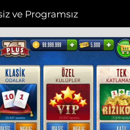
resiz ve Programsız