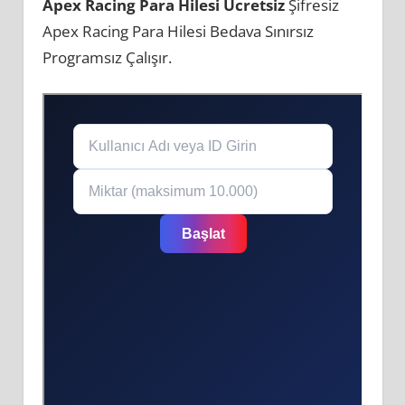
Apex Racing Para Hilesi Ücretsiz
Şifresiz
Apex Racing Para Hilesi Bedava Sınırsız
Programsız Çalışır.