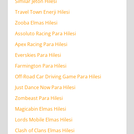
Similar Jeton Hilesi
Travel Town Enerji Hilesi
Zooba Elmas Hilesi
Assoluto Racing Para Hilesi
Apex Racing Para Hilesi
Everskies Para Hilesi
Farmington Para Hilesi
Off-Road Car Driving Game Para Hilesi
Just Dance Now Para Hilesi
Zombeast Para Hilesi
Magicabin Elmas Hilesi
Lords Mobile Elmas Hilesi
Clash of Clans Elmas Hilesi