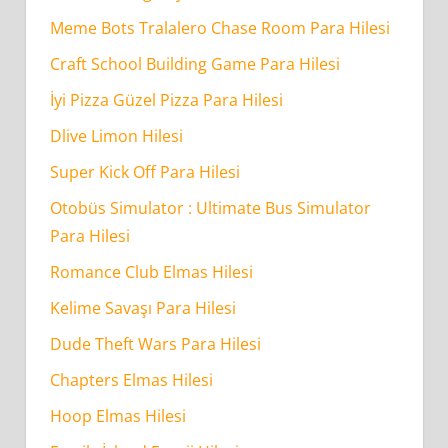
Meme Bots Tralalero Chase Room Para Hilesi
Craft School Building Game Para Hilesi
İyi Pizza Güzel Pizza Para Hilesi
Dlive Limon Hilesi
Super Kick Off Para Hilesi
Otobüs Simulator : Ultimate Bus Simulator
Para Hilesi
Romance Club Elmas Hilesi
Kelime Savaşı Para Hilesi
Dude Theft Wars Para Hilesi
Chapters Elmas Hilesi
Hoop Elmas Hilesi