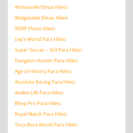
Wolvesville Elmas Hilesi
Widgetable Elmas Hilesi
XDRP Elmas Hilesi
Lep’s World Para Hilesi
Super Soccer – 3v3 Para Hilesi
Dungeon Hunter Para Hilesi
Age of History Para Hilesi
Assoluto Racing Para Hilesi
Avakin Life Para Hilesi
Bhop Pro Para Hilesi
Royal Match Para Hilesi
Toca Boca World Para Hilesi