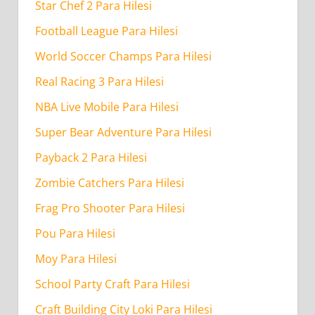
Star Chef 2 Para Hilesi
Football League Para Hilesi
World Soccer Champs Para Hilesi
Real Racing 3 Para Hilesi
NBA Live Mobile Para Hilesi
Super Bear Adventure Para Hilesi
Payback 2 Para Hilesi
Zombie Catchers Para Hilesi
Frag Pro Shooter Para Hilesi
Pou Para Hilesi
Moy Para Hilesi
School Party Craft Para Hilesi
Craft Building City Loki Para Hilesi