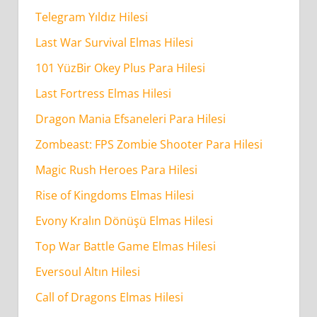
Telegram Yıldız Hilesi
Last War Survival Elmas Hilesi
101 YüzBir Okey Plus Para Hilesi
Last Fortress Elmas Hilesi
Dragon Mania Efsaneleri Para Hilesi
Zombeast: FPS Zombie Shooter Para Hilesi
Magic Rush Heroes Para Hilesi
Rise of Kingdoms Elmas Hilesi
Evony Kralın Dönüşü Elmas Hilesi
Top War Battle Game Elmas Hilesi
Eversoul Altın Hilesi
Call of Dragons Elmas Hilesi