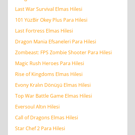
Last War Survival Elmas Hilesi
101 YüzBir Okey Plus Para Hilesi
Last Fortress Elmas Hilesi
Dragon Mania Efsaneleri Para Hilesi
Zombeast: FPS Zombie Shooter Para Hilesi
Magic Rush Heroes Para Hilesi
Rise of Kingdoms Elmas Hilesi
Evony Kralın Dönüşü Elmas Hilesi
Top War Battle Game Elmas Hilesi
Eversoul Altın Hilesi
Call of Dragons Elmas Hilesi
Star Chef 2 Para Hilesi