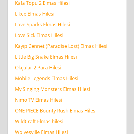
Kafa Topu 2 Elmas Hilesi
Likee Elmas Hilesi
Love Sparks Elmas Hilesi
Love Sick Elmas Hilesi
Kayıp Cennet (Paradise Lost) Elmas Hilesi
Little Big Snake Elmas Hilesi
Okçular 2 Para Hilesi
Mobile Legends Elmas Hilesi
My Singing Monsters Elmas Hilesi
Nimo TV Elmas Hilesi
ONE PIECE Bounty Rush Elmas Hilesi
WildCraft Elmas hilesi
Wolvesville Elmas Hilesi