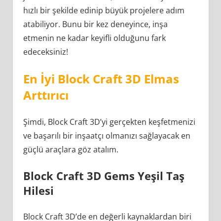
hızlı bir şekilde edinip büyük projelere adım
atabiliyor. Bunu bir kez deneyince, inşa
etmenin ne kadar keyifli olduğunu fark
edeceksiniz!
En İyi Block Craft 3D Elmas
Arttırıcı
Şimdi, Block Craft 3D’yi gerçekten keşfetmenizi
ve başarılı bir inşaatçı olmanızı sağlayacak en
güçlü araçlara göz atalım.
Block Craft 3D Gems Yeşil Taş
Hilesi
Block Craft 3D’de en değerli kaynaklardan biri