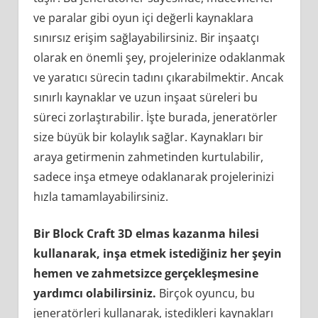
ve paralar gibi oyun içi değerli kaynaklara
sınırsız erişim sağlayabilirsiniz. Bir inşaatçı
olarak en önemli şey, projelerinize odaklanmak
ve yaratıcı sürecin tadını çıkarabilmektir. Ancak
sınırlı kaynaklar ve uzun inşaat süreleri bu
süreci zorlaştırabilir. İşte burada, jeneratörler
size büyük bir kolaylık sağlar. Kaynakları bir
araya getirmenin zahmetinden kurtulabilir,
sadece inşa etmeye odaklanarak projelerinizi
hızla tamamlayabilirsiniz.
Bir Block Craft 3D elmas kazanma hilesi
kullanarak, inşa etmek istediğiniz her şeyin
hemen ve zahmetsizce gerçekleşmesine
yardımcı olabilirsiniz.
Birçok oyuncu, bu
jeneratörleri kullanarak, istedikleri kaynakları