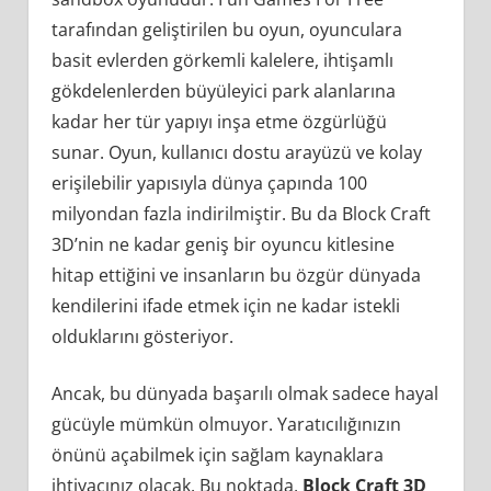
tarafından geliştirilen bu oyun, oyunculara
basit evlerden görkemli kalelere, ihtişamlı
gökdelenlerden büyüleyici park alanlarına
kadar her tür yapıyı inşa etme özgürlüğü
sunar. Oyun, kullanıcı dostu arayüzü ve kolay
erişilebilir yapısıyla dünya çapında 100
milyondan fazla indirilmiştir. Bu da Block Craft
3D’nin ne kadar geniş bir oyuncu kitlesine
hitap ettiğini ve insanların bu özgür dünyada
kendilerini ifade etmek için ne kadar istekli
olduklarını gösteriyor.
Ancak, bu dünyada başarılı olmak sadece hayal
gücüyle mümkün olmuyor. Yaratıcılığınızın
önünü açabilmek için sağlam kaynaklara
ihtiyacınız olacak. Bu noktada,
Block Craft 3D