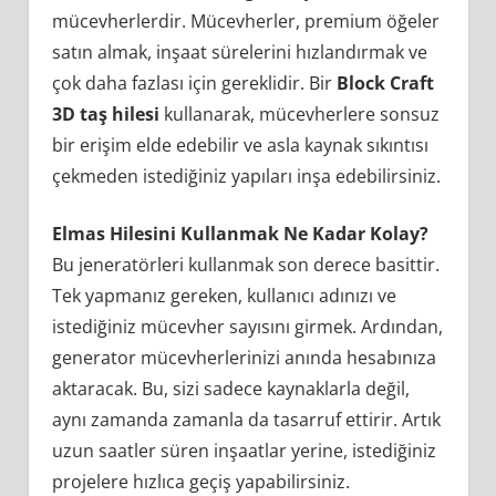
mücevherlerdir. Mücevherler, premium öğeler
satın almak, inşaat sürelerini hızlandırmak ve
çok daha fazlası için gereklidir. Bir
Block Craft
3D taş hilesi
kullanarak, mücevherlere sonsuz
bir erişim elde edebilir ve asla kaynak sıkıntısı
çekmeden istediğiniz yapıları inşa edebilirsiniz.
Elmas Hilesini Kullanmak Ne Kadar Kolay?
Bu jeneratörleri kullanmak son derece basittir.
Tek yapmanız gereken, kullanıcı adınızı ve
istediğiniz mücevher sayısını girmek. Ardından,
generator mücevherlerinizi anında hesabınıza
aktaracak. Bu, sizi sadece kaynaklarla değil,
aynı zamanda zamanla da tasarruf ettirir. Artık
uzun saatler süren inşaatlar yerine, istediğiniz
projelere hızlıca geçiş yapabilirsiniz.