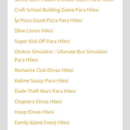
Craft School Building Game Para Hilesi
İyi Pizza Güzel Pizza Para Hilesi
Dlive Limon Hilesi
Super Kick Off Para Hilesi
Otobüs Simulator : Ultimate Bus Simulator
Para Hilesi
Romance Club Elmas Hilesi
Kelime Savaşı Para Hilesi
Dude Theft Wars Para Hilesi
Chapters Elmas Hilesi
Hoop Elmas Hilesi
Family İsland Enerji Hilesi