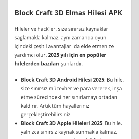
Block Craft 3D Elmas Hilesi APK
Hileler ve hack’ler, size sınırsız kaynaklar
sağlamakla kalmaz, aynı zamanda oyun
içindeki çeşitli avantajları da elde etmenize
yardımcı olur.
2025 yılı için en popüler
hilelerden bazıları
şunlardır:
Block Craft 3D Android Hilesi 2025
: Bu hile,
size sınırsız mücevher ve para vererek, inşa
etme sürecindeki her sınırlamayı ortadan
kaldırır. Artık tüm hayallerinizi
gerçekleştirebilirsiniz.
Block Craft 3D Apple Hileleri 2025
: Bu hile,
yalnızca sınırsız kaynak sunmakla kalmaz,