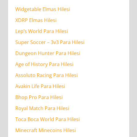
Widgetable Elmas Hilesi
XDRP Elmas Hilesi
Lep’s World Para Hilesi
Super Soccer – 3v3 Para Hilesi
Dungeon Hunter Para Hilesi
Age of History Para Hilesi
Assoluto Racing Para Hilesi
Avakin Life Para Hilesi
Bhop Pro Para Hilesi
Royal Match Para Hilesi
Toca Boca World Para Hilesi
Minecraft Minecoins Hilesi