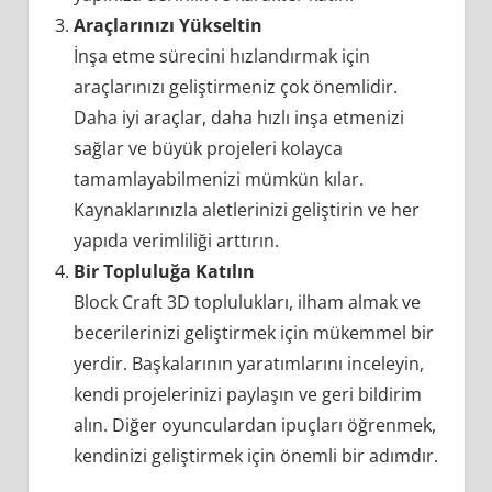
Araçlarınızı Yükseltin
İnşa etme sürecini hızlandırmak için
araçlarınızı geliştirmeniz çok önemlidir.
Daha iyi araçlar, daha hızlı inşa etmenizi
sağlar ve büyük projeleri kolayca
tamamlayabilmenizi mümkün kılar.
Kaynaklarınızla aletlerinizi geliştirin ve her
yapıda verimliliği arttırın.
Bir Topluluğa Katılın
Block Craft 3D toplulukları, ilham almak ve
becerilerinizi geliştirmek için mükemmel bir
yerdir. Başkalarının yaratımlarını inceleyin,
kendi projelerinizi paylaşın ve geri bildirim
alın. Diğer oyunculardan ipuçları öğrenmek,
kendinizi geliştirmek için önemli bir adımdır.