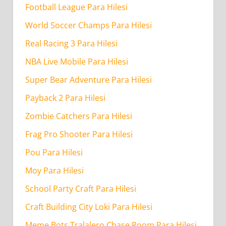
Football League Para Hilesi
World Soccer Champs Para Hilesi
Real Racing 3 Para Hilesi
NBA Live Mobile Para Hilesi
Super Bear Adventure Para Hilesi
Payback 2 Para Hilesi
Zombie Catchers Para Hilesi
Frag Pro Shooter Para Hilesi
Pou Para Hilesi
Moy Para Hilesi
School Party Craft Para Hilesi
Craft Building City Loki Para Hilesi
Meme Bots Tralalero Chase Room Para Hilesi