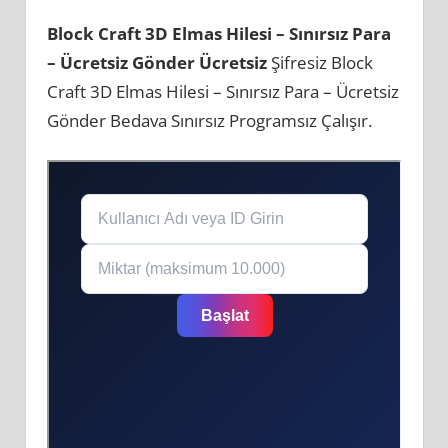
Block Craft 3D Elmas Hilesi – Sınırsız Para
– Ücretsiz Gönder Ücretsiz
Şifresiz Block
Craft 3D Elmas Hilesi – Sınırsız Para – Ücretsiz
Gönder Bedava Sınırsız Programsız Çalışır.