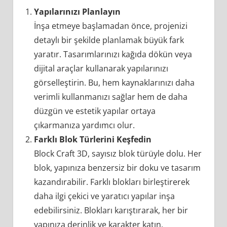
Yapılarınızı Planlayın
İnşa etmeye başlamadan önce, projenizi
detaylı bir şekilde planlamak büyük fark
yaratır. Tasarımlarınızı kağıda dökün veya
dijital araçlar kullanarak yapılarınızı
görselleştirin. Bu, hem kaynaklarınızı daha
verimli kullanmanızı sağlar hem de daha
düzgün ve estetik yapılar ortaya
çıkarmanıza yardımcı olur.
Farklı Blok Türlerini Keşfedin
Block Craft 3D, sayısız blok türüyle dolu. Her
blok, yapınıza benzersiz bir doku ve tasarım
kazandırabilir. Farklı blokları birleştirerek
daha ilgi çekici ve yaratıcı yapılar inşa
edebilirsiniz. Blokları karıştırarak, her bir
yapınıza derinlik ve karakter katın.