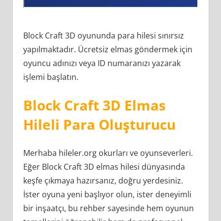
Block Craft 3D oyununda para hilesi sınırsız
yapılmaktadır. Ücretsiz elmas göndermek için
oyuncu adınızı veya ID numaranızı yazarak
işlemi başlatın.
Block Craft 3D Elmas
Hileli Para Oluşturucu
Merhaba hileler.org okurları ve oyunseverleri.
Eğer Block Craft 3D elmas hilesi dünyasında
keşfe çıkmaya hazırsanız, doğru yerdesiniz.
İster oyuna yeni başlıyor olun, ister deneyimli
bir inşaatçı, bu rehber sayesinde hem oyunun