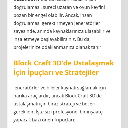
doğrulaması, süreci uzatan ve oyun keyfini
bozan bir engel olabilir. Ancak, insan
doğrulaması gerektirmeyen jeneratörler
sayesinde, anında kaynaklarınıza ulaşabilir ve
inşa etmeye başlayabilirsiniz. Bu da,
projelerinize odaklanmanıza olanak tanır.
Block Craft 3D’de Ustalaşmak
İçin İpuçları ve Stratejiler
Jeneratörler ve hileler kaynak sağlamak için
harika araçlardır, ancak Block Craft 3D’de
ustalaşmak için biraz strateji ve beceri
gereklidir. İşte sizi profesyonel bir inşaatçı
yapacak bazı önemli ipuçları: