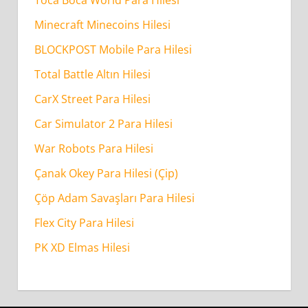
Minecraft Minecoins Hilesi
BLOCKPOST Mobile Para Hilesi
Total Battle Altın Hilesi
CarX Street Para Hilesi
Car Simulator 2 Para Hilesi
War Robots Para Hilesi
Çanak Okey Para Hilesi (Çip)
Çöp Adam Savaşları Para Hilesi
Flex City Para Hilesi
PK XD Elmas Hilesi