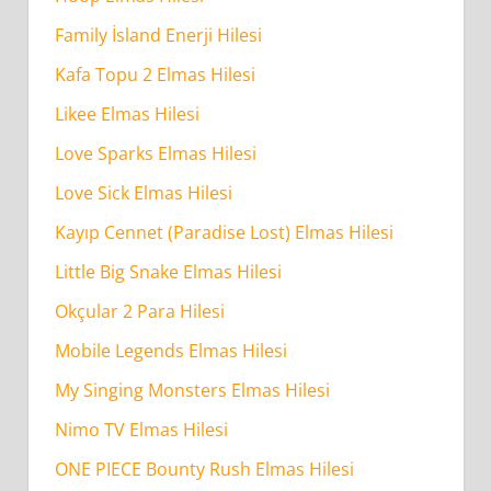
Family İsland Enerji Hilesi
Kafa Topu 2 Elmas Hilesi
Likee Elmas Hilesi
Love Sparks Elmas Hilesi
Love Sick Elmas Hilesi
Kayıp Cennet (Paradise Lost) Elmas Hilesi
Little Big Snake Elmas Hilesi
Okçular 2 Para Hilesi
Mobile Legends Elmas Hilesi
My Singing Monsters Elmas Hilesi
Nimo TV Elmas Hilesi
ONE PIECE Bounty Rush Elmas Hilesi