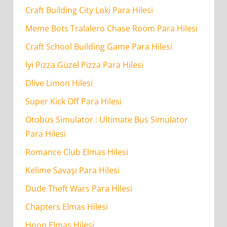
Craft Building City Loki Para Hilesi
Meme Bots Tralalero Chase Room Para Hilesi
Craft School Building Game Para Hilesi
İyi Pizza Güzel Pizza Para Hilesi
Dlive Limon Hilesi
Super Kick Off Para Hilesi
Otobüs Simulator : Ultimate Bus Simulator
Para Hilesi
Romance Club Elmas Hilesi
Kelime Savaşı Para Hilesi
Dude Theft Wars Para Hilesi
Chapters Elmas Hilesi
Hoop Elmas Hilesi