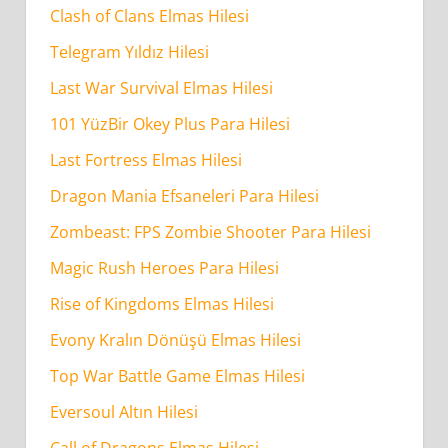
Clash of Clans Elmas Hilesi
Telegram Yıldız Hilesi
Last War Survival Elmas Hilesi
101 YüzBir Okey Plus Para Hilesi
Last Fortress Elmas Hilesi
Dragon Mania Efsaneleri Para Hilesi
Zombeast: FPS Zombie Shooter Para Hilesi
Magic Rush Heroes Para Hilesi
Rise of Kingdoms Elmas Hilesi
Evony Kralın Dönüşü Elmas Hilesi
Top War Battle Game Elmas Hilesi
Eversoul Altın Hilesi
Call of Dragons Elmas Hilesi