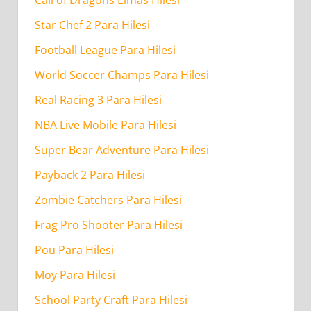
Star Chef 2 Para Hilesi
Football League Para Hilesi
World Soccer Champs Para Hilesi
Real Racing 3 Para Hilesi
NBA Live Mobile Para Hilesi
Super Bear Adventure Para Hilesi
Payback 2 Para Hilesi
Zombie Catchers Para Hilesi
Frag Pro Shooter Para Hilesi
Pou Para Hilesi
Moy Para Hilesi
School Party Craft Para Hilesi