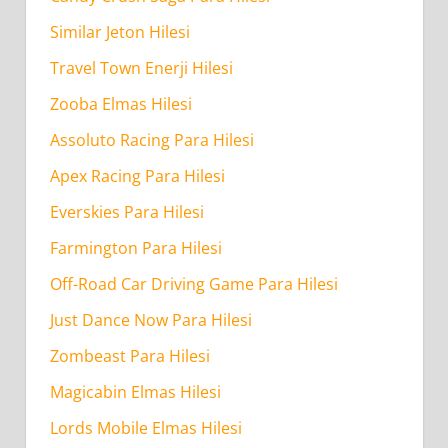
Similar Jeton Hilesi
Travel Town Enerji Hilesi
Zooba Elmas Hilesi
Assoluto Racing Para Hilesi
Apex Racing Para Hilesi
Everskies Para Hilesi
Farmington Para Hilesi
Off-Road Car Driving Game Para Hilesi
Just Dance Now Para Hilesi
Zombeast Para Hilesi
Magicabin Elmas Hilesi
Lords Mobile Elmas Hilesi