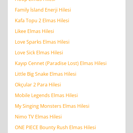
Family İsland Enerji Hilesi
Kafa Topu 2 Elmas Hilesi
Likee Elmas Hilesi
Love Sparks Elmas Hilesi
Love Sick Elmas Hilesi
Kayıp Cennet (Paradise Lost) Elmas Hilesi
Little Big Snake Elmas Hilesi
Okçular 2 Para Hilesi
Mobile Legends Elmas Hilesi
My Singing Monsters Elmas Hilesi
Nimo TV Elmas Hilesi
ONE PIECE Bounty Rush Elmas Hilesi