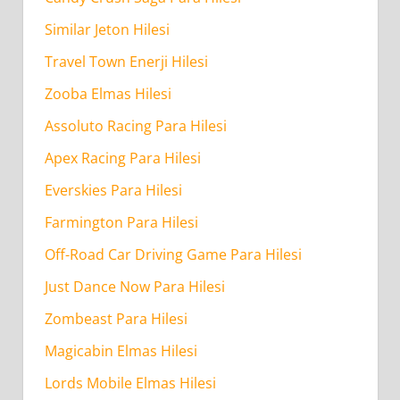
Similar Jeton Hilesi
Travel Town Enerji Hilesi
Zooba Elmas Hilesi
Assoluto Racing Para Hilesi
Apex Racing Para Hilesi
Everskies Para Hilesi
Farmington Para Hilesi
Off-Road Car Driving Game Para Hilesi
Just Dance Now Para Hilesi
Zombeast Para Hilesi
Magicabin Elmas Hilesi
Lords Mobile Elmas Hilesi