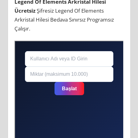
Legend Of Elements Arkristal Hilesi
Ücretsiz
Şifresiz Legend Of Elements
Arkristal Hilesi Bedava Sınırsız Programsız
Çalışır.