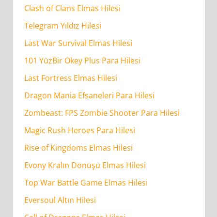
Clash of Clans Elmas Hilesi
Telegram Yıldız Hilesi
Last War Survival Elmas Hilesi
101 YüzBir Okey Plus Para Hilesi
Last Fortress Elmas Hilesi
Dragon Mania Efsaneleri Para Hilesi
Zombeast: FPS Zombie Shooter Para Hilesi
Magic Rush Heroes Para Hilesi
Rise of Kingdoms Elmas Hilesi
Evony Kralın Dönüşü Elmas Hilesi
Top War Battle Game Elmas Hilesi
Eversoul Altın Hilesi