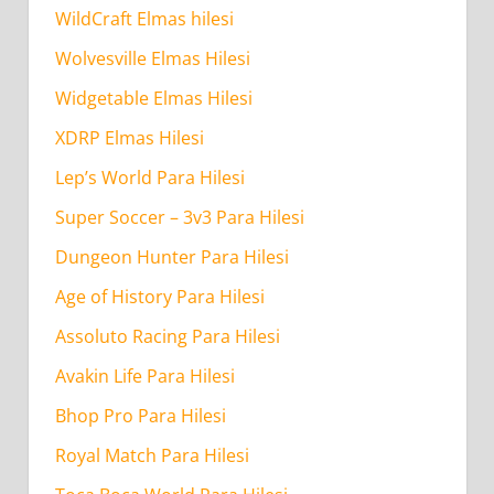
WildCraft Elmas hilesi
Wolvesville Elmas Hilesi
Widgetable Elmas Hilesi
XDRP Elmas Hilesi
Lep’s World Para Hilesi
Super Soccer – 3v3 Para Hilesi
Dungeon Hunter Para Hilesi
Age of History Para Hilesi
Assoluto Racing Para Hilesi
Avakin Life Para Hilesi
Bhop Pro Para Hilesi
Royal Match Para Hilesi