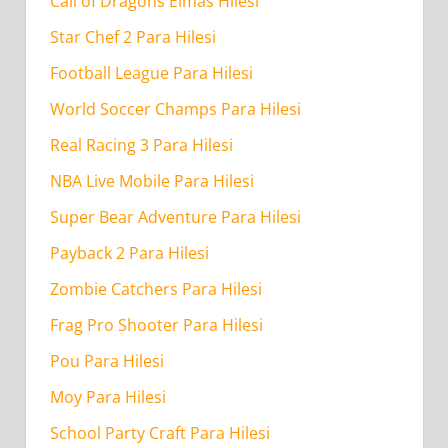
Call of Dragons Elmas Hilesi
Star Chef 2 Para Hilesi
Football League Para Hilesi
World Soccer Champs Para Hilesi
Real Racing 3 Para Hilesi
NBA Live Mobile Para Hilesi
Super Bear Adventure Para Hilesi
Payback 2 Para Hilesi
Zombie Catchers Para Hilesi
Frag Pro Shooter Para Hilesi
Pou Para Hilesi
Moy Para Hilesi
School Party Craft Para Hilesi