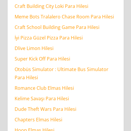
Craft Building City Loki Para Hilesi
Meme Bots Tralalero Chase Room Para Hilesi
Craft School Building Game Para Hilesi
İyi Pizza Güzel Pizza Para Hilesi
Dlive Limon Hilesi
Super Kick Off Para Hilesi
Otobüs Simulator : Ultimate Bus Simulator
Para Hilesi
Romance Club Elmas Hilesi
Kelime Savaşı Para Hilesi
Dude Theft Wars Para Hilesi
Chapters Elmas Hilesi
Hoop Elmas Hilesi