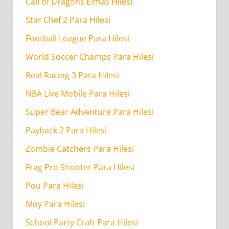
Call of Dragons Elmas Hilesi
Star Chef 2 Para Hilesi
Football League Para Hilesi
World Soccer Champs Para Hilesi
Real Racing 3 Para Hilesi
NBA Live Mobile Para Hilesi
Super Bear Adventure Para Hilesi
Payback 2 Para Hilesi
Zombie Catchers Para Hilesi
Frag Pro Shooter Para Hilesi
Pou Para Hilesi
Moy Para Hilesi
School Party Craft Para Hilesi