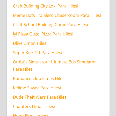
Craft Building City Loki Para Hilesi
Meme Bots Tralalero Chase Room Para Hilesi
Craft School Building Game Para Hilesi
İyi Pizza Güzel Pizza Para Hilesi
Dlive Limon Hilesi
Super Kick Off Para Hilesi
Otobüs Simulator : Ultimate Bus Simulator
Para Hilesi
Romance Club Elmas Hilesi
Kelime Savaşı Para Hilesi
Dude Theft Wars Para Hilesi
Chapters Elmas Hilesi
Hoop Elmas Hilesi