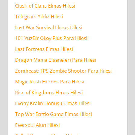
Clash of Clans Elmas Hilesi
Telegram Yıldız Hilesi
Last War Survival Elmas Hilesi
101 YüzBir Okey Plus Para Hilesi
Last Fortress Elmas Hilesi
Dragon Mania Efsaneleri Para Hilesi
Zombeast: FPS Zombie Shooter Para Hilesi
Magic Rush Heroes Para Hilesi
Rise of Kingdoms Elmas Hilesi
Evony Kralın Dönüşü Elmas Hilesi
Top War Battle Game Elmas Hilesi
Eversoul Altın Hilesi