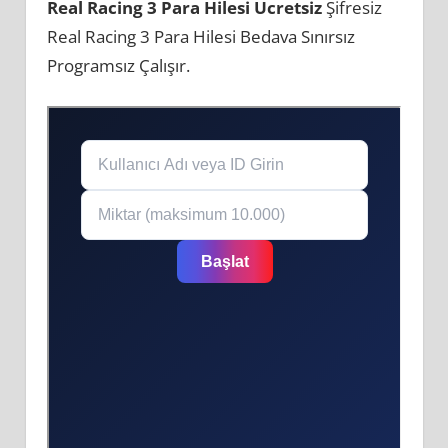
Real Racing 3 Para Hilesi Ücretsiz
Şifresiz
Real Racing 3 Para Hilesi Bedava Sınırsız
Programsız Çalışır.