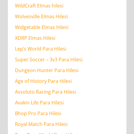
WildCraft Elmas hilesi
Wolvesville Elmas Hilesi
Widgetable Elmas Hilesi
XDRP Elmas Hilesi
Lep’s World Para Hilesi
Super Soccer – 3v3 Para Hilesi
Dungeon Hunter Para Hilesi
Age of History Para Hilesi
Assoluto Racing Para Hilesi
Avakin Life Para Hilesi
Bhop Pro Para Hilesi
Royal Match Para Hilesi