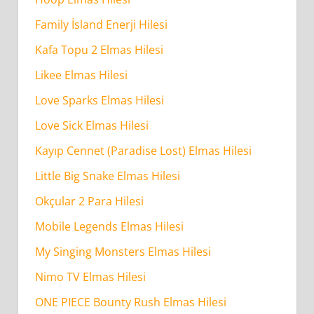
Family İsland Enerji Hilesi
Kafa Topu 2 Elmas Hilesi
Likee Elmas Hilesi
Love Sparks Elmas Hilesi
Love Sick Elmas Hilesi
Kayıp Cennet (Paradise Lost) Elmas Hilesi
Little Big Snake Elmas Hilesi
Okçular 2 Para Hilesi
Mobile Legends Elmas Hilesi
My Singing Monsters Elmas Hilesi
Nimo TV Elmas Hilesi
ONE PIECE Bounty Rush Elmas Hilesi