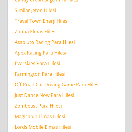
Similar Jeton Hilesi
Travel Town Enerji Hilesi
Zooba Elmas Hilesi
Assoluto Racing Para Hilesi
Apex Racing Para Hilesi
Everskies Para Hilesi
Farmington Para Hilesi
Off-Road Car Driving Game Para Hilesi
Just Dance Now Para Hilesi
Zombeast Para Hilesi
Magicabin Elmas Hilesi
Lords Mobile Elmas Hilesi