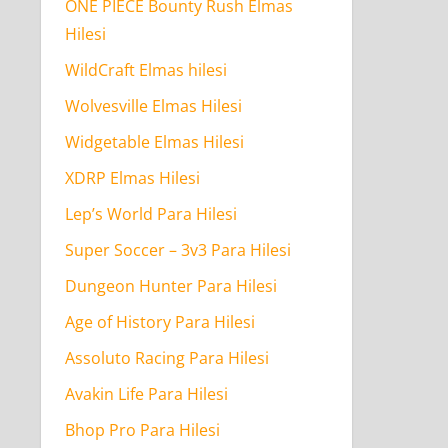
ONE PIECE Bounty Rush Elmas
Hilesi
WildCraft Elmas hilesi
Wolvesville Elmas Hilesi
Widgetable Elmas Hilesi
XDRP Elmas Hilesi
Lep’s World Para Hilesi
Super Soccer – 3v3 Para Hilesi
Dungeon Hunter Para Hilesi
Age of History Para Hilesi
Assoluto Racing Para Hilesi
Avakin Life Para Hilesi
Bhop Pro Para Hilesi