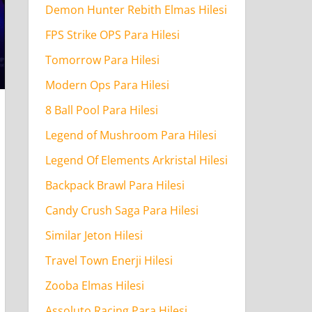
Demon Hunter Rebith Elmas Hilesi
FPS Strike OPS Para Hilesi
Tomorrow Para Hilesi
Modern Ops Para Hilesi
8 Ball Pool Para Hilesi
Legend of Mushroom Para Hilesi
Legend Of Elements Arkristal Hilesi
Backpack Brawl Para Hilesi
Candy Crush Saga Para Hilesi
Similar Jeton Hilesi
Travel Town Enerji Hilesi
Zooba Elmas Hilesi
Assoluto Racing Para Hilesi