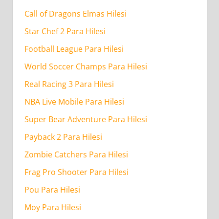
Call of Dragons Elmas Hilesi
Star Chef 2 Para Hilesi
Football League Para Hilesi
World Soccer Champs Para Hilesi
Real Racing 3 Para Hilesi
NBA Live Mobile Para Hilesi
Super Bear Adventure Para Hilesi
Payback 2 Para Hilesi
Zombie Catchers Para Hilesi
Frag Pro Shooter Para Hilesi
Pou Para Hilesi
Moy Para Hilesi