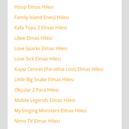
Hoop Elmas Hilesi
Family İsland Enerji Hilesi
Kafa Topu 2 Elmas Hilesi
Likee Elmas Hilesi
Love Sparks Elmas Hilesi
Love Sick Elmas Hilesi
Kayıp Cennet (Paradise Lost) Elmas Hilesi
Little Big Snake Elmas Hilesi
Okçular 2 Para Hilesi
Mobile Legends Elmas Hilesi
My Singing Monsters Elmas Hilesi
Nimo TV Elmas Hilesi