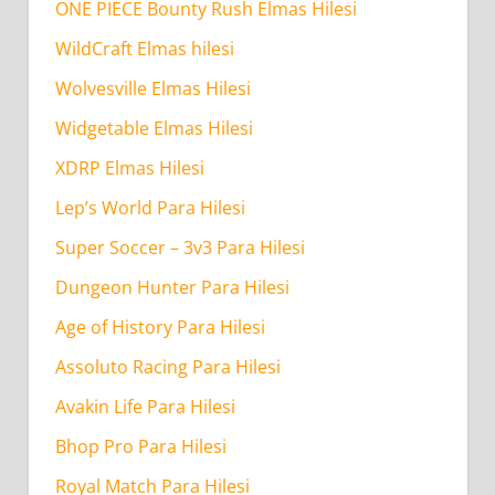
ONE PIECE Bounty Rush Elmas Hilesi
WildCraft Elmas hilesi
Wolvesville Elmas Hilesi
Widgetable Elmas Hilesi
XDRP Elmas Hilesi
Lep’s World Para Hilesi
Super Soccer – 3v3 Para Hilesi
Dungeon Hunter Para Hilesi
Age of History Para Hilesi
Assoluto Racing Para Hilesi
Avakin Life Para Hilesi
Bhop Pro Para Hilesi
Royal Match Para Hilesi