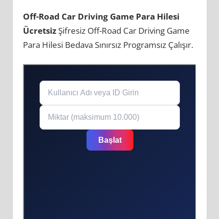
Off-Road Car Driving Game Para Hilesi
Ücretsiz
Şifresiz Off-Road Car Driving Game
Para Hilesi Bedava Sınırsız Programsız Çalışır.