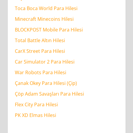
Toca Boca World Para Hilesi
Minecraft Minecoins Hilesi
BLOCKPOST Mobile Para Hilesi
Total Battle Altın Hilesi
CarX Street Para Hilesi
Car Simulator 2 Para Hilesi
War Robots Para Hilesi
Çanak Okey Para Hilesi (Çip)
Çöp Adam Savaşları Para Hilesi
Flex City Para Hilesi
PK XD Elmas Hilesi