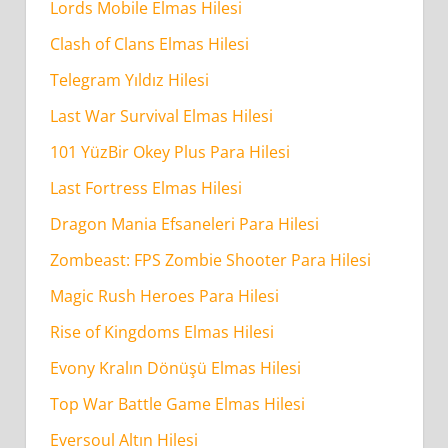
Lords Mobile Elmas Hilesi
Clash of Clans Elmas Hilesi
Telegram Yıldız Hilesi
Last War Survival Elmas Hilesi
101 YüzBir Okey Plus Para Hilesi
Last Fortress Elmas Hilesi
Dragon Mania Efsaneleri Para Hilesi
Zombeast: FPS Zombie Shooter Para Hilesi
Magic Rush Heroes Para Hilesi
Rise of Kingdoms Elmas Hilesi
Evony Kralın Dönüşü Elmas Hilesi
Top War Battle Game Elmas Hilesi
Eversoul Altın Hilesi