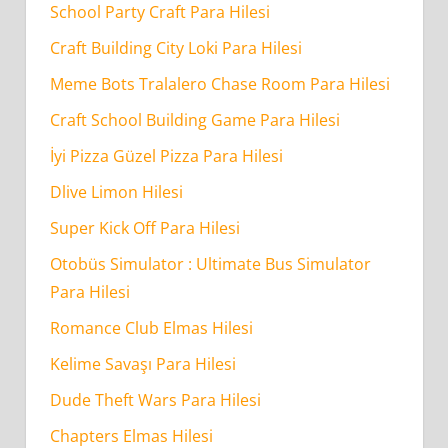
School Party Craft Para Hilesi
Craft Building City Loki Para Hilesi
Meme Bots Tralalero Chase Room Para Hilesi
Craft School Building Game Para Hilesi
İyi Pizza Güzel Pizza Para Hilesi
Dlive Limon Hilesi
Super Kick Off Para Hilesi
Otobüs Simulator : Ultimate Bus Simulator
Para Hilesi
Romance Club Elmas Hilesi
Kelime Savaşı Para Hilesi
Dude Theft Wars Para Hilesi
Chapters Elmas Hilesi